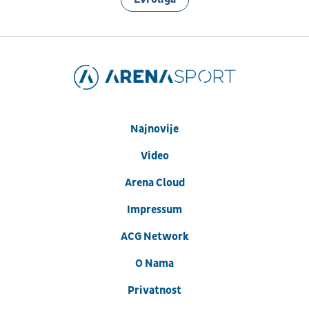
Najnovije
Video
Arena Cloud
Impressum
ACG Network
O Nama
Privatnost