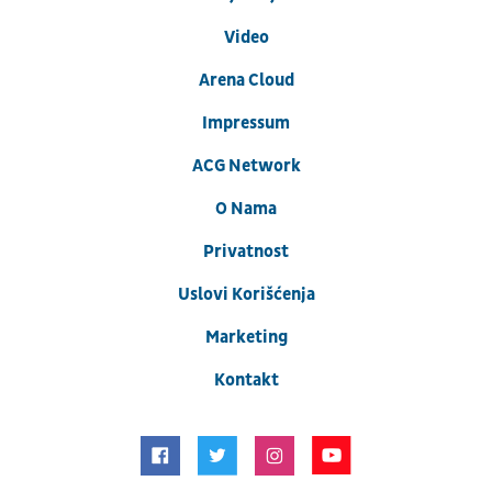
Video
Arena Cloud
Impressum
ACG Network
O Nama
Privatnost
Uslovi Korišćenja
Marketing
Kontakt