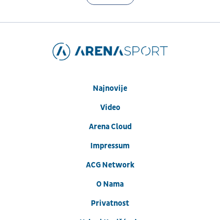
Najnovije
Video
Arena Cloud
Impressum
ACG Network
O Nama
Privatnost