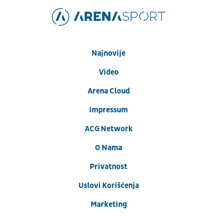
Najnovije
Video
Arena Cloud
Impressum
ACG Network
O Nama
Privatnost
Uslovi Korišćenja
Marketing