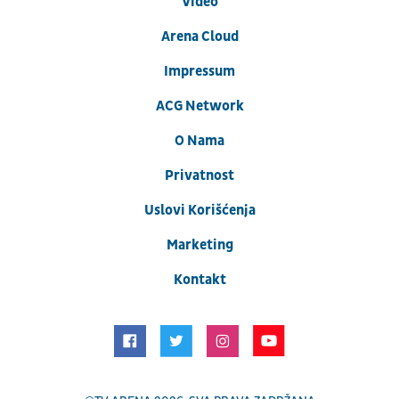
Video
Arena Cloud
Impressum
ACG Network
O Nama
Privatnost
Uslovi Korišćenja
Marketing
Kontakt