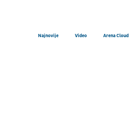
Najnovije
Video
Arena Cloud