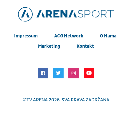
Impressum
ACG Network
O Nama
Marketing
Kontakt
©
TV ARENA
2026. SVA PRAVA ZADRŽANA