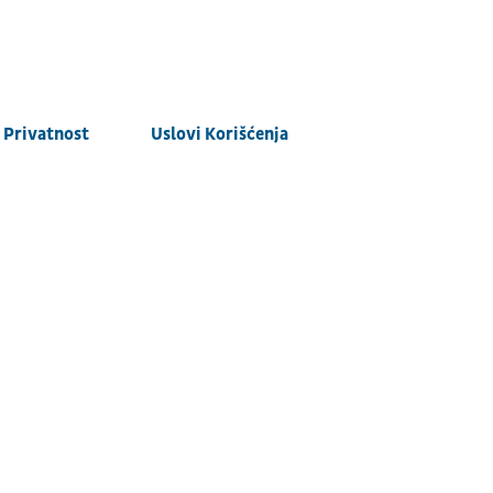
Privatnost
Uslovi Korišćenja