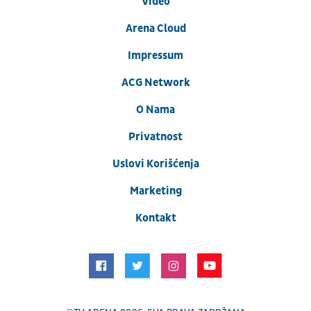
Video
Arena Cloud
Impressum
ACG Network
O Nama
Privatnost
Uslovi Korišćenja
Marketing
Kontakt