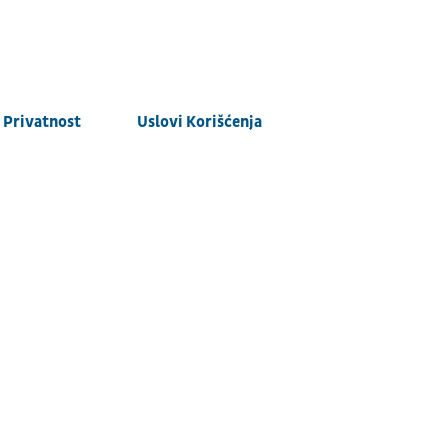
Privatnost
Uslovi Korišćenja