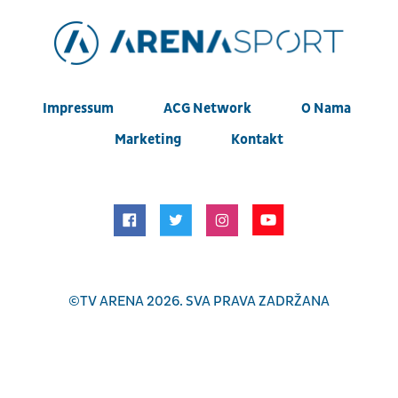
Impressum
ACG Network
O Nama
Marketing
Kontakt
©
TV ARENA
2026. SVA PRAVA ZADRŽANA