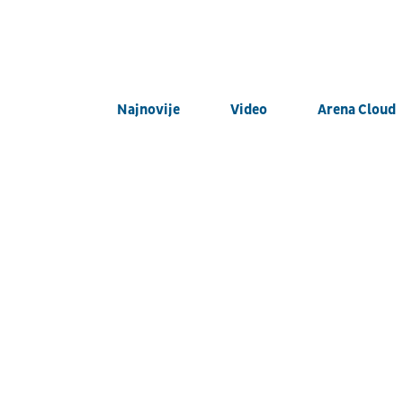
Najnovije
Video
Arena Cloud