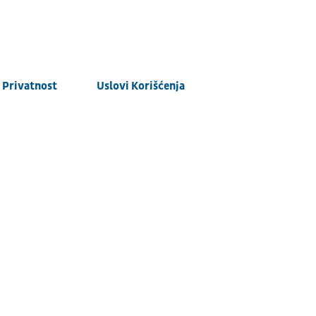
Privatnost
Uslovi Korišćenja