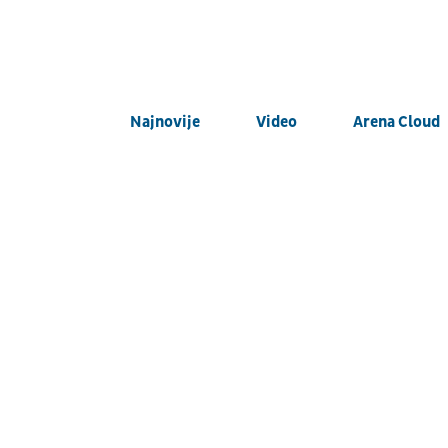
Najnovije
Video
Arena Cloud