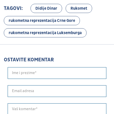
TAGOVI:
Didije Dinar
Rukomet
rukometna reprezentacija Crne Gore
rukometna reprezentacija Luksemburga
OSTAVITE KOMENTAR