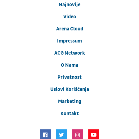
Najnovije
Video
Arena Cloud
Impressum
ACG Network
O Nama
Privatnost
Uslovi Korišćenja
Marketing
Kontakt