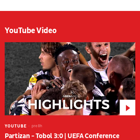
YouTube Video
YOUTUBE
pre 8h
Partizan - Tobol 3:0 | UEFA Conference