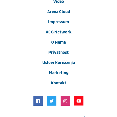
Video
Arena Cloud
Impressum
ACG Network
O Nama
Privatnost
Uslovi Korišćenja
Marketing
Kontakt