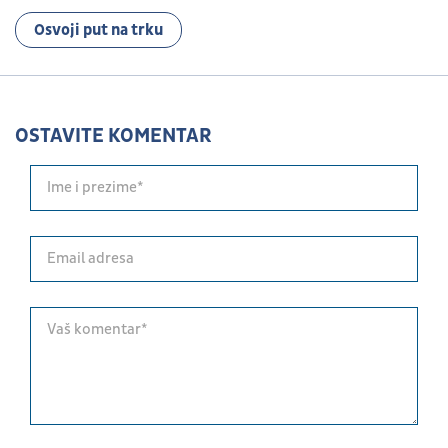
Osvoji put na trku
OSTAVITE KOMENTAR