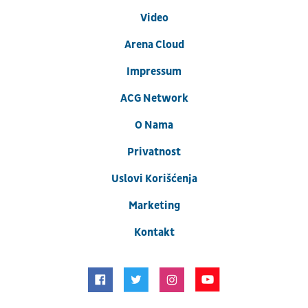
Video
Arena Cloud
Impressum
ACG Network
O Nama
Privatnost
Uslovi Korišćenja
Marketing
Kontakt