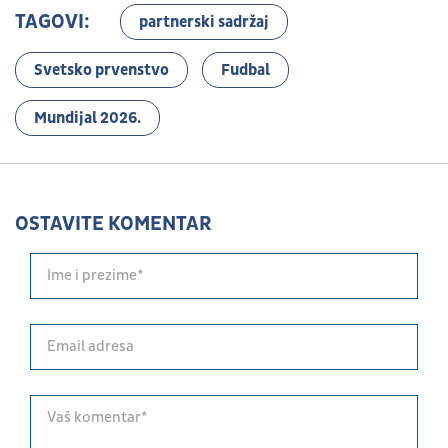
TAGOVI:
partnerski sadržaj
Svetsko prvenstvo
Fudbal
Mundijal 2026.
OSTAVITE KOMENTAR