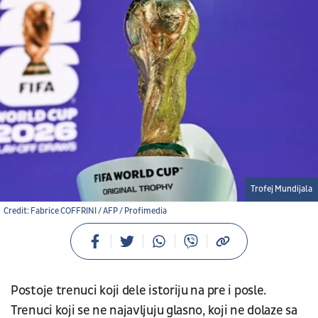
Trofej Mundijala
Credit: Fabrice COFFRINI / AFP / Profimedia
Postoje trenuci koji dele istoriju na pre i posle.
Trenuci koji se ne najavljuju glasno, koji ne dolaze sa