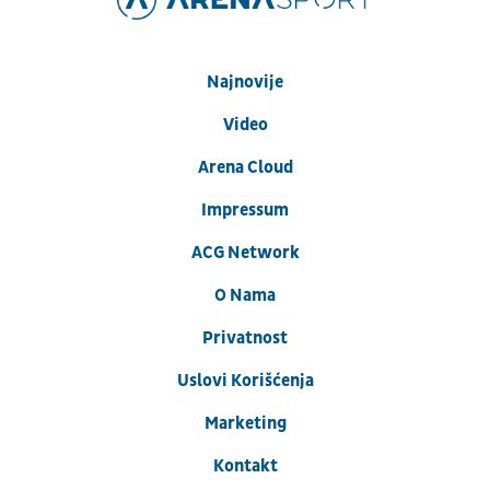
Najnovije
Video
Arena Cloud
Impressum
ACG Network
O Nama
Privatnost
Uslovi Korišćenja
Marketing
Kontakt