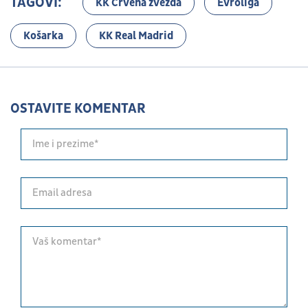
TAGOVI:
KK Crvena zvezda
Evroliga
Košarka
KK Real Madrid
OSTAVITE KOMENTAR