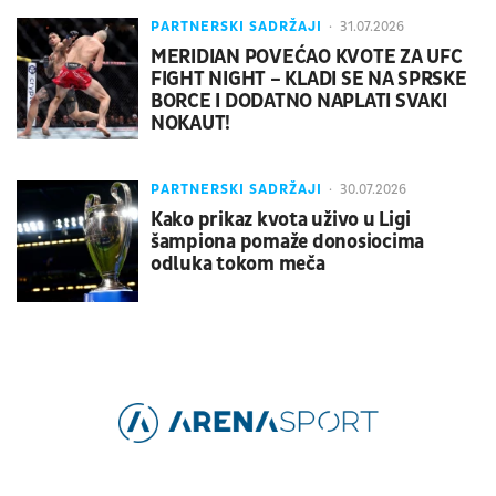
PARTNERSKI SADRŽAJI
31.07.2026
MERIDIAN POVEĆAO KVOTE ZA UFC
FIGHT NIGHT – KLADI SE NA SPRSKE
BORCE I DODATNO NAPLATI SVAKI
NOKAUT!
PARTNERSKI SADRŽAJI
30.07.2026
Kako prikaz kvota uživo u Ligi
šampiona pomaže donosiocima
odluka tokom meča