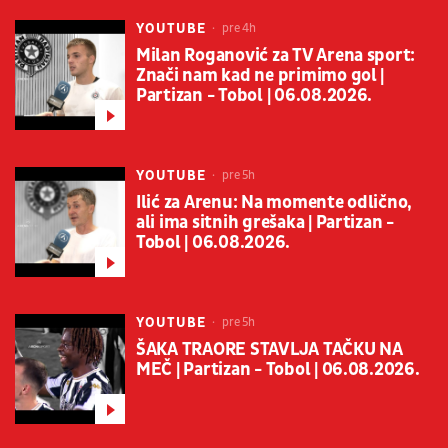
YOUTUBE
pre 4h
Milan Roganović za TV Arena sport:
Znači nam kad ne primimo gol |
Partizan - Tobol | 06.08.2026.
YOUTUBE
pre 5h
Ilić za Arenu: Na momente odlično,
ali ima sitnih grešaka | Partizan -
Tobol | 06.08.2026.
YOUTUBE
pre 5h
ŠAKA TRAORE STAVLJA TAČKU NA
MEČ | Partizan - Tobol | 06.08.2026.