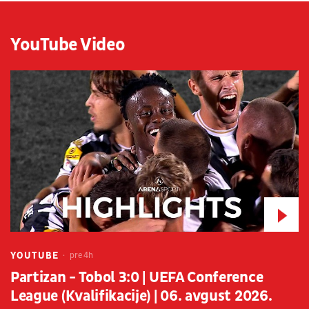
YouTube Video
YOUTUBE
pre 4h
Partizan - Tobol 3:0 | UEFA Conference
League (Kvalifikacije) | 06. avgust 2026.