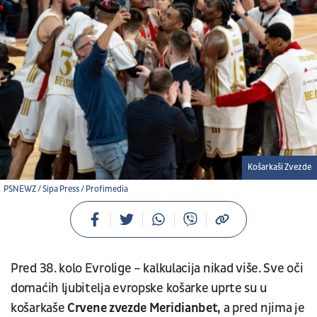
Košarkaši Zvezde
PSNEWZ / Sipa Press / Profimedia
Pred 38. kolo Evrolige – kalkulacija nikad više. Sve oči
domaćih ljubitelja evropske košarke uprte su u
košarkaše
Crvene zvezde Meridianbet,
a pred njima je