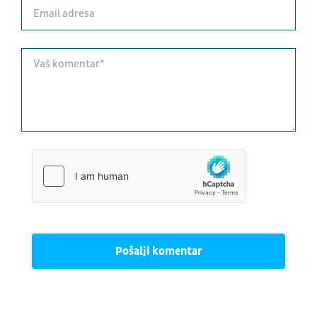
Pošalji komentar