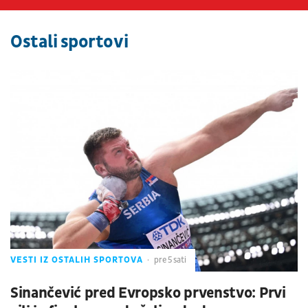
Ostali sportovi
VESTI IZ OSTALIH SPORTOVA
pre 5 sati
Sinančević pred Evropsko prvenstvo: Prvi