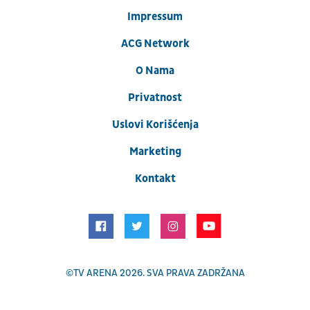
Impressum
ACG Network
O Nama
Privatnost
Uslovi Korišćenja
Marketing
Kontakt
©
TV ARENA
2026. SVA PRAVA ZADRŽANA