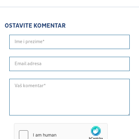
OSTAVITE KOMENTAR