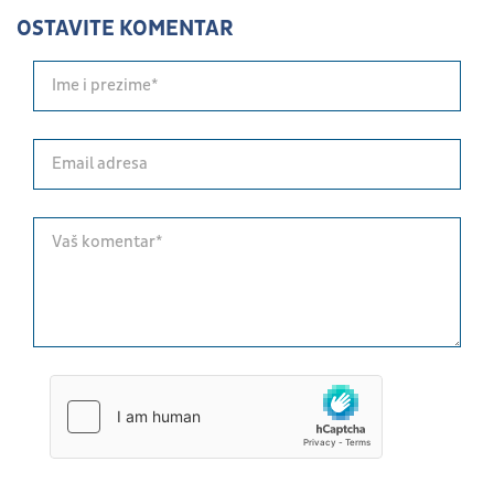
OSTAVITE KOMENTAR