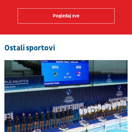
Pogledaj sve
Ostali sportovi