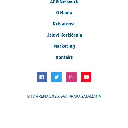
ACG Network
O Nama
Privatnost
Uslovi Korišćenja
Marketing
Kontakt
©
TV ARENA
2026. SVA PRAVA ZADRŽANA