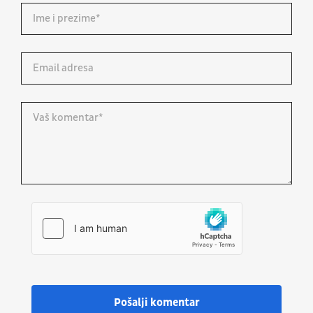
Pošalji komentar