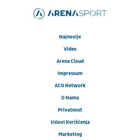
Najnovije
Video
Arena Cloud
Impressum
ACG Network
O Nama
Privatnost
Uslovi Korišćenja
Marketing