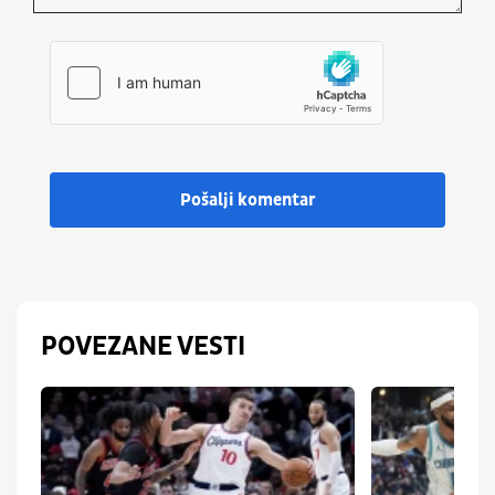
Pošalji komentar
POVEZANE VESTI