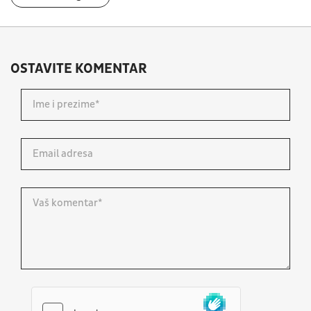
OSTAVITE KOMENTAR