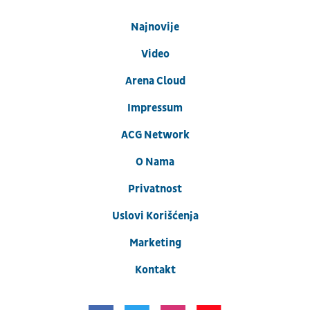
Najnovije
Video
Arena Cloud
Impressum
ACG Network
O Nama
Privatnost
Uslovi Korišćenja
Marketing
Kontakt