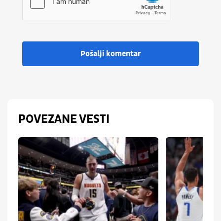
Pošalji komentar
POVEZANE VESTI