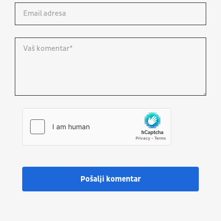
Pošalji komentar