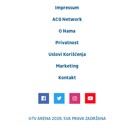
Impressum
ACG Network
O Nama
Privatnost
Uslovi Korišćenja
Marketing
Kontakt
©
TV ARENA
2026. SVA PRAVA ZADRŽANA