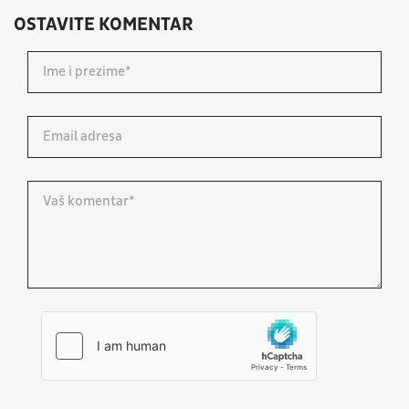
OSTAVITE KOMENTAR