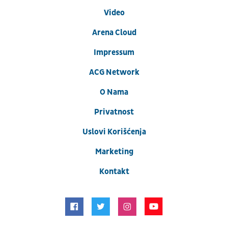
Video
Arena Cloud
Impressum
ACG Network
O Nama
Privatnost
Uslovi Korišćenja
Marketing
Kontakt