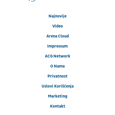
Najnovije
Video
Arena Cloud
Impressum
ACG Network
O Nama
Privatnost
Uslovi Korišćenja
Marketing
Kontakt