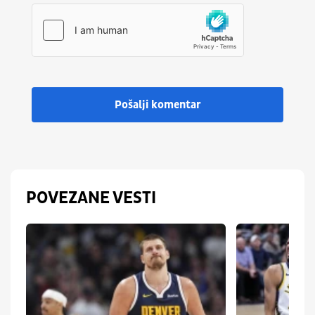
Pošalji komentar
POVEZANE VESTI