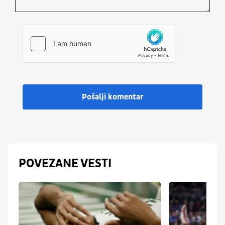
Pošalji komentar
POVEZANE VESTI