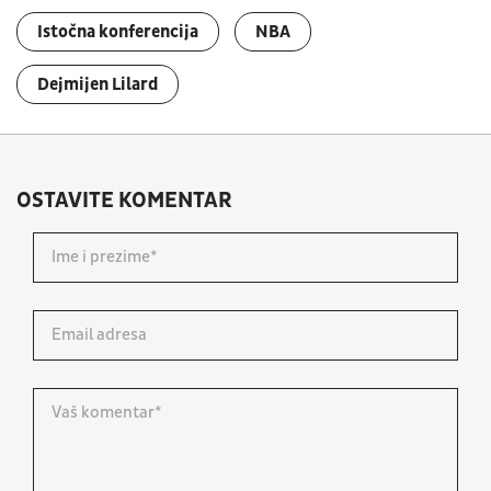
Istočna konferencija
NBA
Dejmijen Lilard
OSTAVITE KOMENTAR