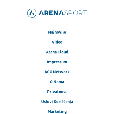
Najnovije
Video
Arena Cloud
Impressum
ACG Network
O Nama
Privatnost
Uslovi Korišćenja
Marketing