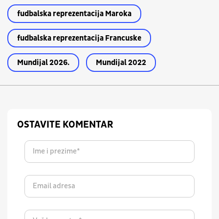
fudbalska reprezentacija Maroka
fudbalska reprezentacija Francuske
Mundijal 2026.
Mundijal 2022
OSTAVITE KOMENTAR