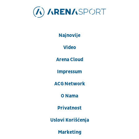
Najnovije
Video
Arena Cloud
Impressum
ACG Network
O Nama
Privatnost
Uslovi Korišćenja
Marketing