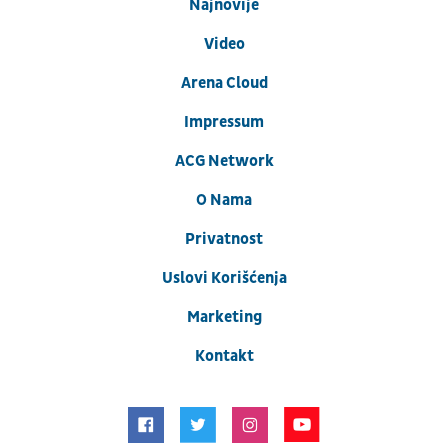
Najnovije
Video
Arena Cloud
Impressum
ACG Network
O Nama
Privatnost
Uslovi Korišćenja
Marketing
Kontakt