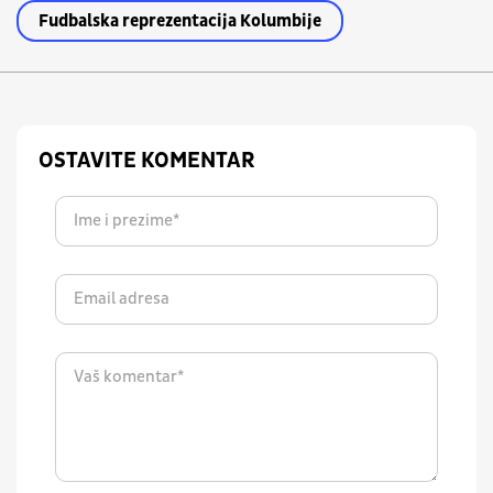
Fudbalska reprezentacija Kolumbije
OSTAVITE KOMENTAR