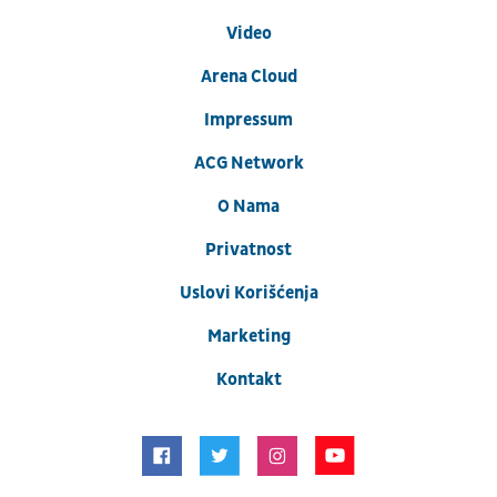
Video
Arena Cloud
Impressum
ACG Network
O Nama
Privatnost
Uslovi Korišćenja
Marketing
Kontakt