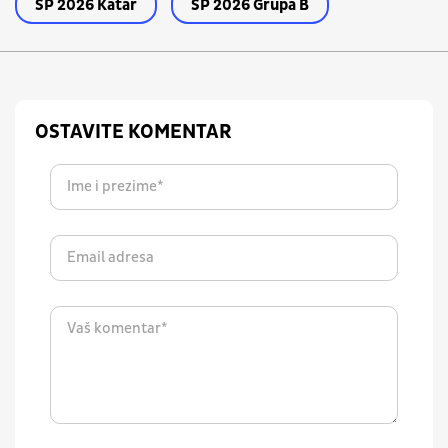
SP 2026 Katar
SP 2026 Grupa B
OSTAVITE KOMENTAR