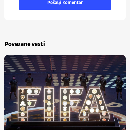
Pošalji komentar
Povezane vesti