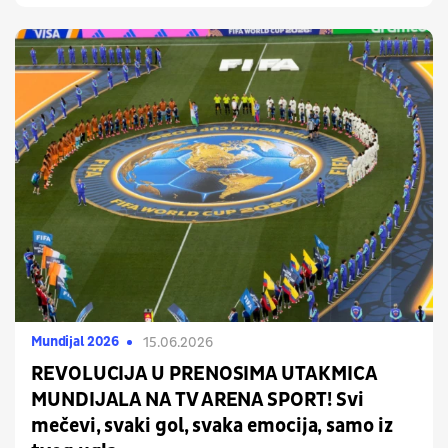
Mundijal 2026
15.06.2026
REVOLUCIJA U PRENOSIMA UTAKMICA
MUNDIJALA NA TV ARENA SPORT! Svi
mečevi, svaki gol, svaka emocija, samo iz