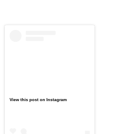
View this post on Instagram