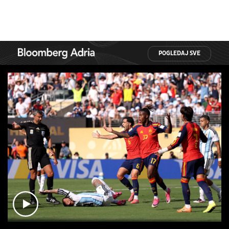
POGLEDAJ SVE