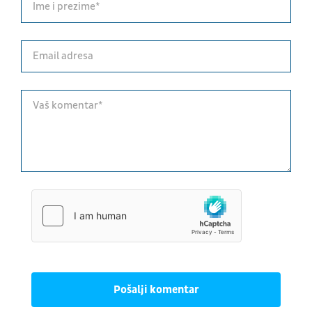
Pošalji komentar