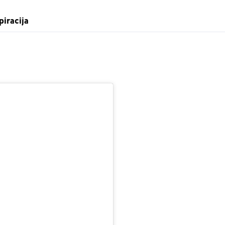
piracija