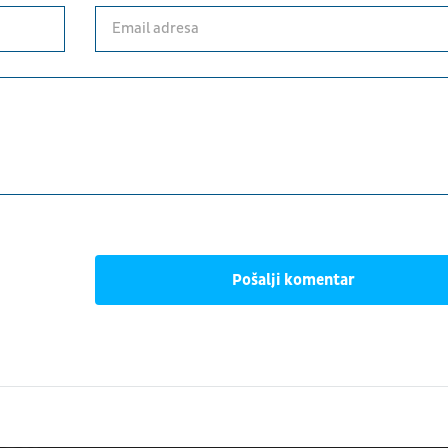
Pošalji komentar