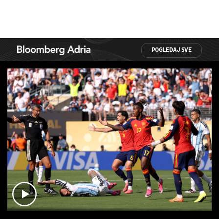
POGLEDAJ SVE