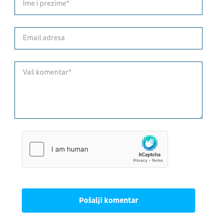
Pošalji komentar