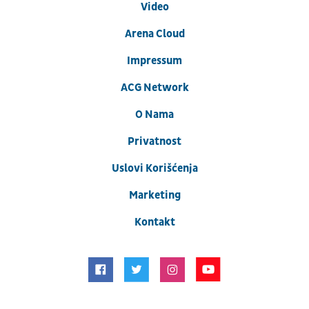
Video
Arena Cloud
Impressum
ACG Network
O Nama
Privatnost
Uslovi Korišćenja
Marketing
Kontakt