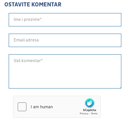
OSTAVITE KOMENTAR