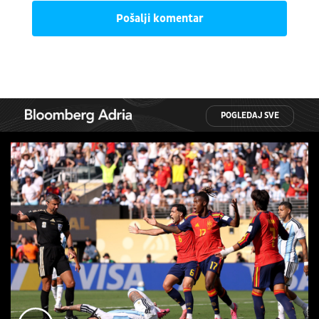
Pošalji komentar
POGLEDAJ SVE