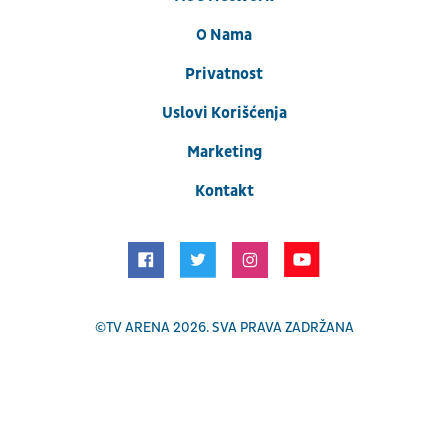
O Nama
Privatnost
Uslovi Korišćenja
Marketing
Kontakt
©
TV ARENA
2026. SVA PRAVA ZADRŽANA