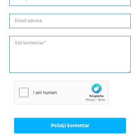
Pošalji komentar