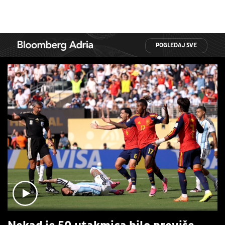
POGLEDAJ SVE