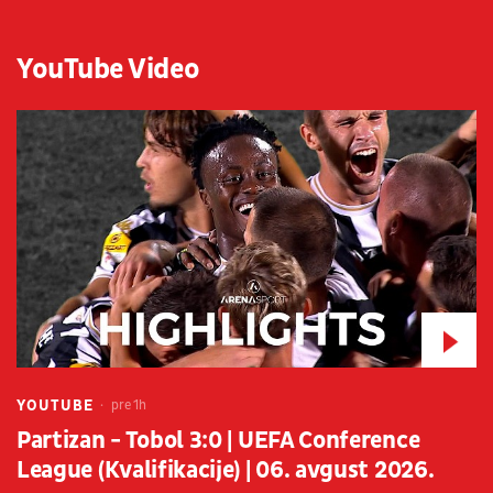
YouTube Video
YOUTUBE
pre 1h
Partizan - Tobol 3:0 | UEFA Conference
League (Kvalifikacije) | 06. avgust 2026.