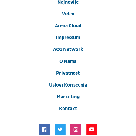
Najnovije
Video
Arena Cloud
Impressum
ACG Network
O Nama
Privatnost
Uslovi Korišćenja
Marketing
Kontakt