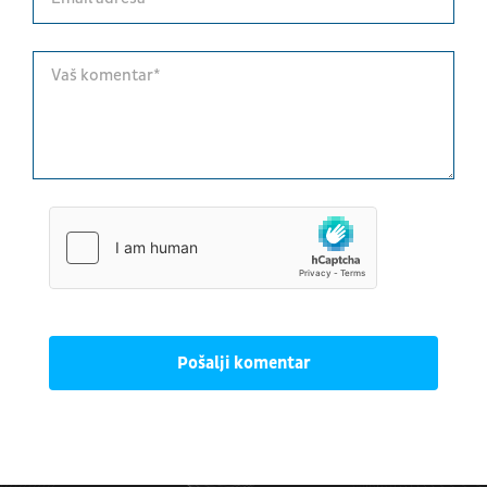
Pošalji komentar