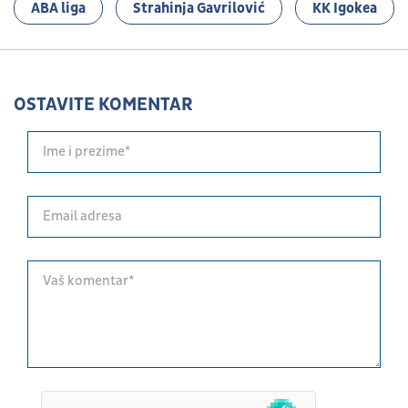
ABA liga
Strahinja Gavrilović
KK Igokea
OSTAVITE KOMENTAR