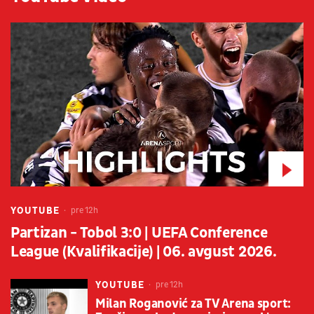
YOUTUBE
pre 12h
Partizan - Tobol 3:0 | UEFA Conference
League (Kvalifikacije) | 06. avgust 2026.
YOUTUBE
pre 12h
Milan Roganović za TV Arena sport: