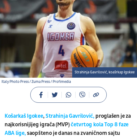
Strahinja Gavrilović, koašrkap Igokee
Italy Photo Press / Zuma Press / Profimedia
Košarkaš Igokee
,
Strahinja Gavrilović,
proglašen je za
najkorisnijijeg igrača (MVP)
četvrtog kola Top 8 faze
ABA lige,
saopšteno je danas na zvaničnom sajtu