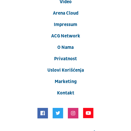
Video
Arena Cloud
Impressum
ACG Network
O Nama
Privatnost
Uslovi Korišćenja
Marketing
Kontakt