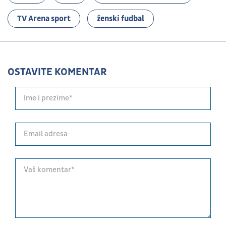
TV Arena sport
ženski fudbal
OSTAVITE KOMENTAR