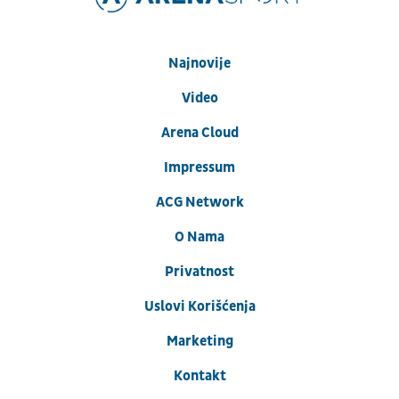
Najnovije
Video
Arena Cloud
Impressum
ACG Network
O Nama
Privatnost
Uslovi Korišćenja
Marketing
Kontakt