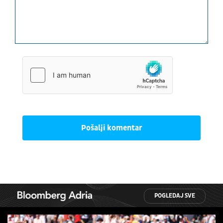
Pošalji komentar
POGLEDAJ SVE