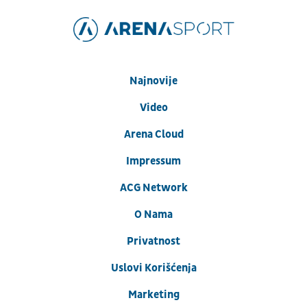
Najnovije
Video
Arena Cloud
Impressum
ACG Network
O Nama
Privatnost
Uslovi Korišćenja
Marketing