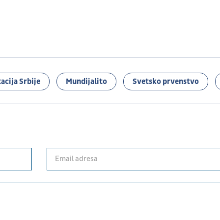
acija Srbije
Mundijalito
Svetsko prvenstvo