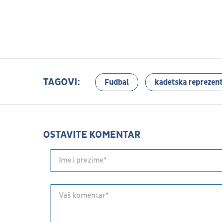
TAGOVI:
Fudbal
kadetska reprezent
OSTAVITE KOMENTAR