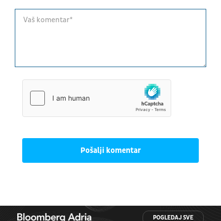
Pošalji komentar
POGLEDAJ SVE