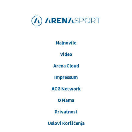
Najnovije
Video
Arena Cloud
Impressum
ACG Network
O Nama
Privatnost
Uslovi Korišćenja