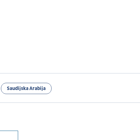
Saudijska Arabija