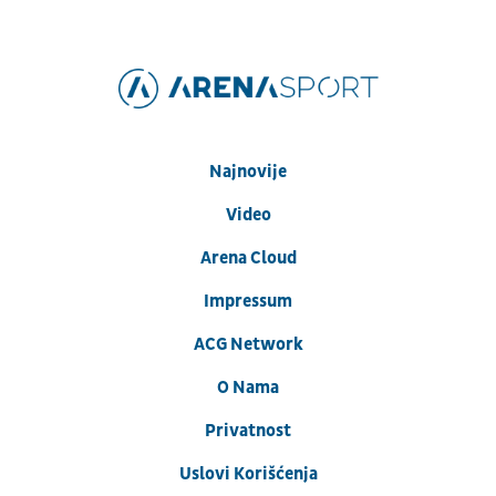
Najnovije
Video
Arena Cloud
Impressum
ACG Network
O Nama
Privatnost
Uslovi Korišćenja