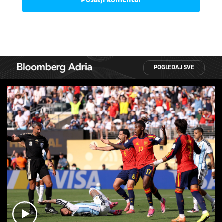
POGLEDAJ SVE