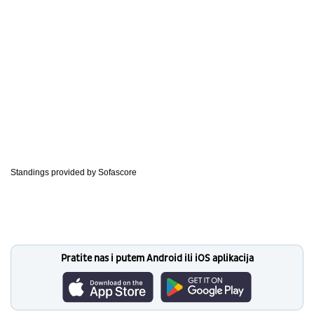
Standings provided by
Sofascore
Pratite nas i putem Android ili iOS aplikacija