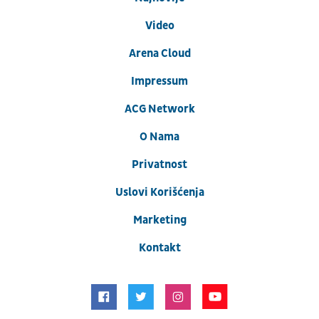
Video
Arena Cloud
Impressum
ACG Network
O Nama
Privatnost
Uslovi Korišćenja
Marketing
Kontakt