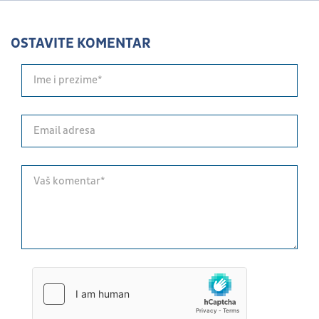
OSTAVITE KOMENTAR