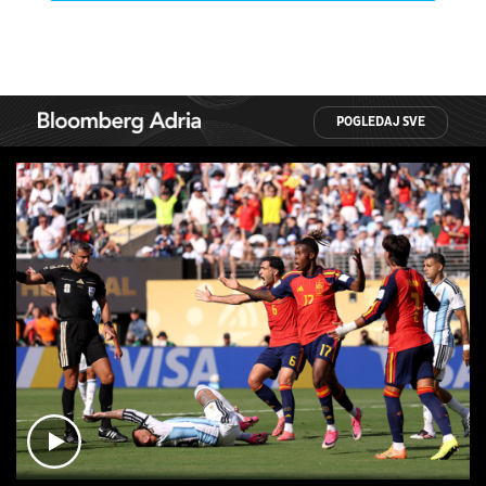
POGLEDAJ SVE