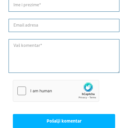
Pošalji komentar